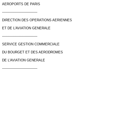
AEROPORTS DE PARIS
----------------------------------
DIRECTION DES OPERATIONS AERIENNES
ET DE L'AVIATION GENERALE
----------------------------------
SERVICE GESTION COMMERCIALE
DU BOURGET ET DES AERODROMES
DE L'AVIATION GENERALE
----------------------------------