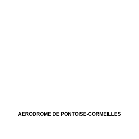
AERODROME DE PONTOISE-CORMEILLES