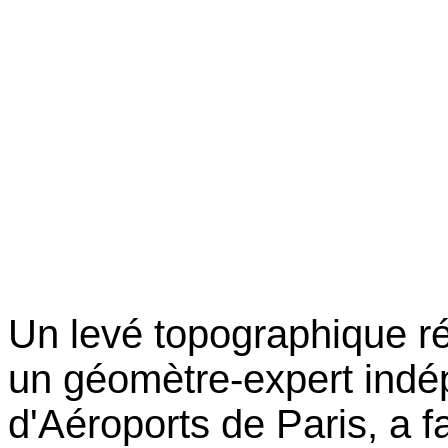
Un levé topographique ré
un géomètre-expert indé
d'Aéroports de Paris, a f