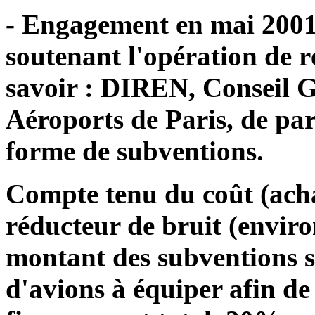
- Engagement en mai 2001 
soutenant l'opération de r
savoir : DIREN, Conseil G
Aéroports de Paris, de par
forme de subventions.
Compte tenu du coût (acha
réducteur de bruit (enviro
montant des subventions 
d'avions à équiper afin d