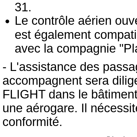
31.
Le contrôle aérien ouv
est également compatib
avec la compagnie "Pl
- L'assistance des passa
accompagnent sera dilig
FLIGHT dans le bâtiment 
une aérogare. Il nécessi
conformité.