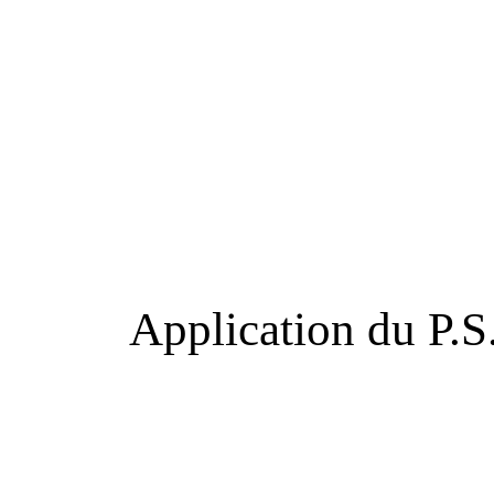
Application du P.S