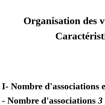
Organisation des v
Caractéristi
I- Nombre d'associations e
- Nombre d'associations
3