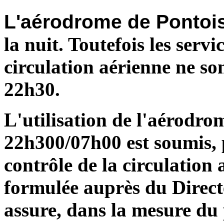
L'aérodrome de Pontoi
la nuit. Toutefois les serv
circulation aérienne ne so
22h30.
L'utilisation de l'aérodro
22h300/07h00 est soumis, 
contrôle de la circulation
formulée auprès du Direct
assure, dans la mesure du 