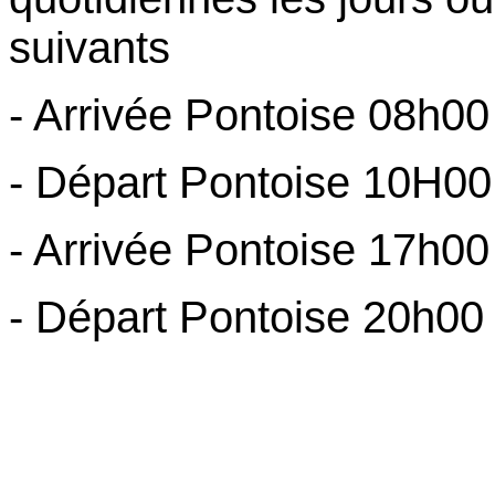
suivants
- Arrivée Pontoise 08h00
- Départ Pontoise 10H00
- Arrivée Pontoise 17h00
- Départ Pontoise 20h00