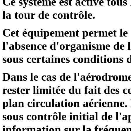
Ce système est activé tous 
la tour de contrôle.
Cet équipement permet le 
l'absence d'organisme de l
sous certaines conditions 
Dans le cas de l'aérodrome 
rester limitée du fait des 
plan circulation aérienne.
sous contrôle initial de l
information sur la fréque