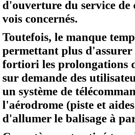
d'ouverture du service de 
vois concernés.
Toutefois, le manque tempo
permettant plus d'assurer 
fortiori les prolongations
sur demande des utilisateu
un système de télécomman
l'aérodrome (piste et aides
d'allumer le balisage à par