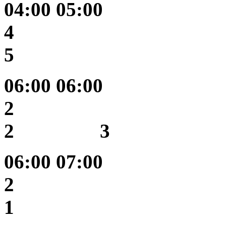
04:00 05
4
5 
06:00 06
2
2 3
06:00 
2 
1 