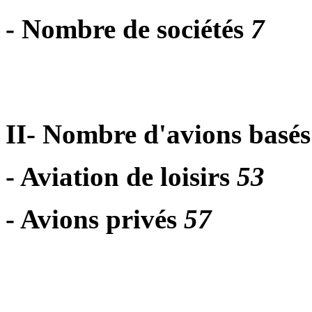
- Nombre de sociétés
7
II- Nombre d'avions basés
- Aviation de loisirs
53
- Avions privés
57