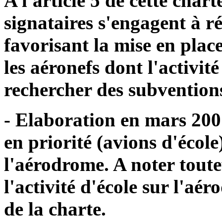
A l'article 5 de cette charte
signataires s'engagent à ré
favorisant la mise en plac
les aéronefs dont l'activité
rechercher des subvention
- Elaboration en mars 2001
en priorité (avions d'école
l'aérodrome. A noter toute
l'activité d'école sur l'aé
de la charte.