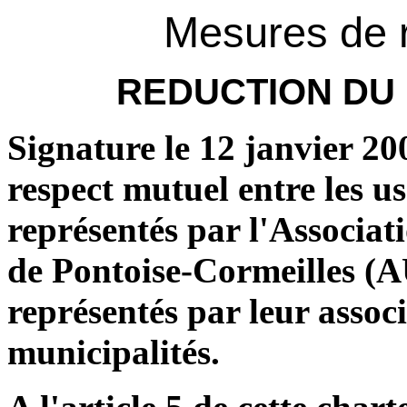
Mesures de r
REDUCTION DU 
Signature le 12 janvier 20
respect mutuel entre les us
représentés par l'Associa
de Pontoise-Cormeilles (A
représentés par leur assoc
municipalités.