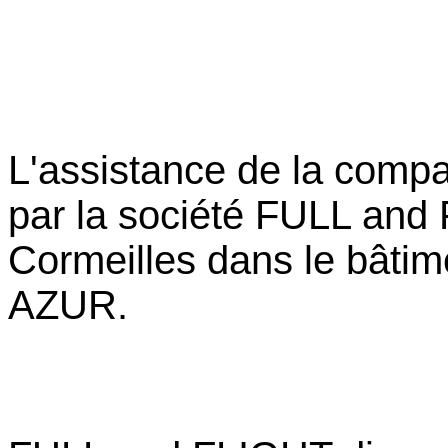
L'assistance de la compa
par la société FULL and
Cormeilles dans le bâtim
AZUR.