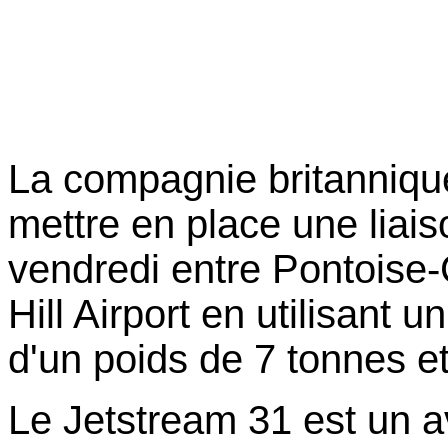
La compagnie britannique
mettre en place une liais
vendredi entre Pontoise-
Hill Airport en utilisant 
d'un poids de 7 tonnes e
Le Jetstream 31 est un a