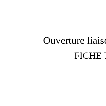
Ouverture liai
FICHE