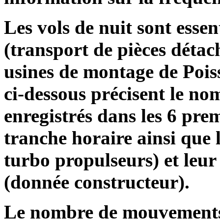
Les vols de nuit sont essen
(transport de pièces détac
usines de montage de Poissy
ci-dessous précisent le n
enregistrés dans les 6 pre
tranche horaire ainsi que l
turbo propulseurs) et le
(donnée constructeur).
Le nombre de mouvements 