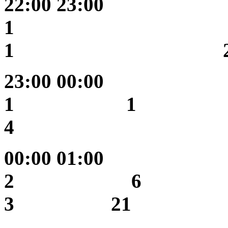
22:00 23
1
1 2
23:00 
1 1
4 
00:00 
2 6
3 21