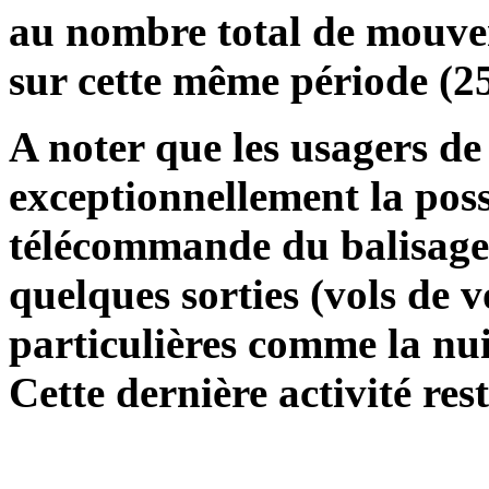
au nombre total de mouve
sur cette même période (
A noter que les usagers de l
exceptionnellement la possi
télécommande du balisage
quelques sorties (vols de 
particulières comme la nui
Cette dernière activité res