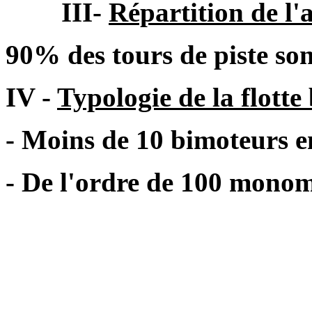
III-
Répartition de l'
90% des tours de piste son
IV -
Typologie de la flotte
- Moins de 10 bimoteurs en
- De l'ordre de 100 monom