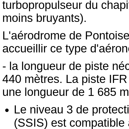
turbopropulseur du chapit
moins bruyants).
L'aérodrome de Pontoise
accueillir ce type d'aéron
- la longueur de piste né
440 mètres. La piste IFR
une longueur de 1 685 m
Le niveau 3 de protect
(SSIS) est compatible 