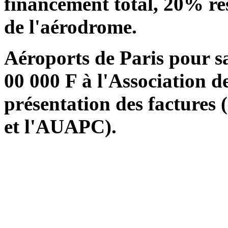
financement total, 20% re
de l'aérodrome.
Aéroports de Paris pour sa
00 000 F à l'Association d
présentation des factures
et l'AUAPC).