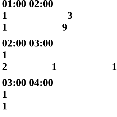
01:00
1 3
1 9
02:00 03
1
2 1 
03:00 04
1
1