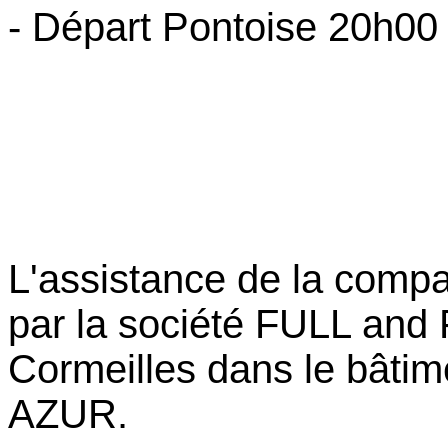
- Départ Pontoise 20h00
L'assistance de la compa
par la société FULL and
Cormeilles dans le bâtim
AZUR.