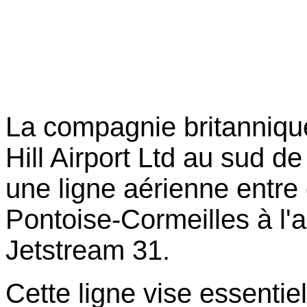
La compagnie britanniqu
Hill Airport Ltd au sud de 
une ligne aérienne entre
Pontoise-Cormeilles à l'
Jetstream 31.
Cette ligne vise essentie