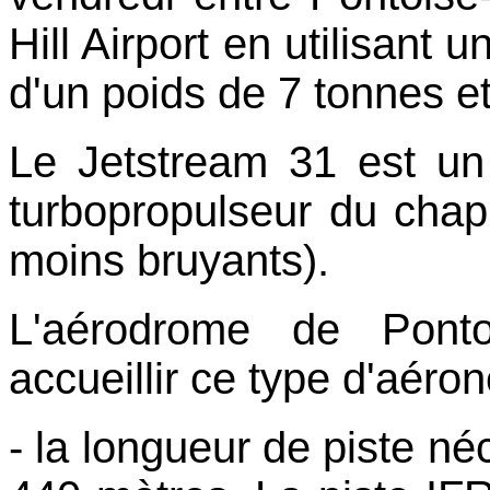
Hill Airport en utilisant 
d'un poids de 7 tonnes e
Le Jetstream 31 est un
turbopropulseur du chapi
moins bruyants).
L'aérodrome de Ponto
accueillir ce type d'aéron
- la longueur de piste né