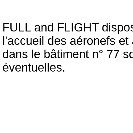
FULL and FLIGHT dispos
l'accueil des aéronefs e
dans le bâtiment n° 77 s
éventuelles.