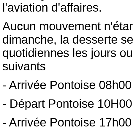
l'aviation d'affaires.
Aucun mouvement n'étant
dimanche, la desserte se
quotidiennes les jours ou
suivants
- Arrivée Pontoise 08h00
- Départ Pontoise 10H00
- Arrivée Pontoise 17h00