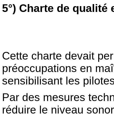
5°) Charte de qualité 
Cette charte devait pe
préoccupations en maît
sensibilisant les pilotes
Par des mesures techni
réduire le niveau sono