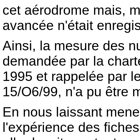
cet aérodrome mais, m
avancée n'était enregis
Ainsi, la mesure des n
demandée par la chart
1995 et rappelée par l
15/O6/99, n'a pu être m
En nous laissant mener
l'expérience des fiches