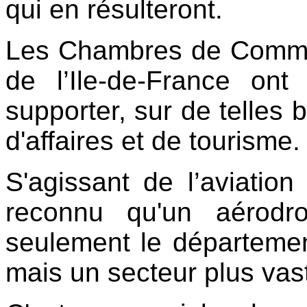
qui en résulteront.
Les Chambres de Commerc
de l’Ile-de-France on
supporter, sur de telles
d'affaires et de tourisme.
S'agissant de l’aviation 
reconnu qu'un aérodr
seulement le département
mais un secteur plus vast