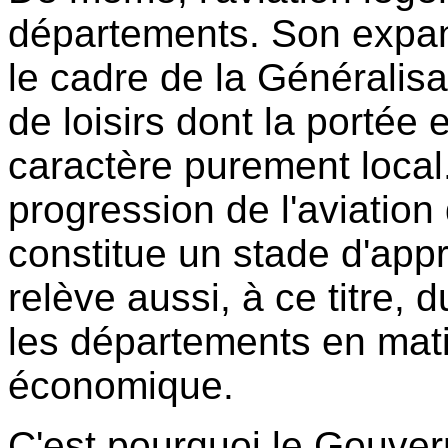
départements. Son expansi
le cadre de
la Généralisa
de loisirs dont la portée 
caractère purement local.
progression de l'aviation 
constitue un stade d'appre
relève aussi, à ce titre, d
les départements en mat
économique.
C'est pourquoi le Gouve