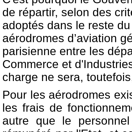
de répartir, selon des cri
adoptés dans le reste du
aérodromes d’aviation gé
parisienne entre les dép
Commerce et d'Industries
charge ne sera, toutefois,
Pour les aérodromes exis
les frais de fonctionne
autre que le personnel