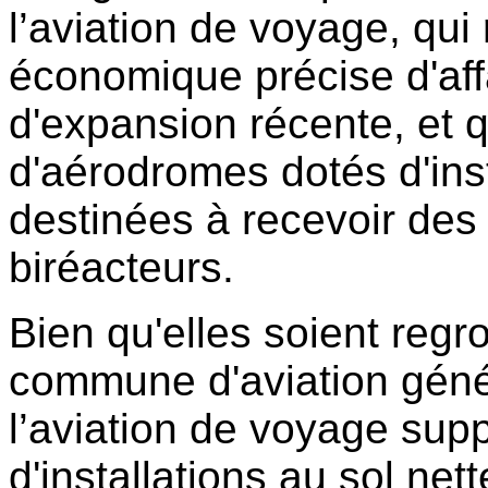
l’aviation de voyage, qui
économique précise d'aff
d'expansion récente, et qu
d'aérodromes dotés d'ins
destinées à recevoir des
biréacteurs.
Bien qu'elles soient reg
commune d'aviation généra
l’aviation de voyage supp
d'installations au sol net