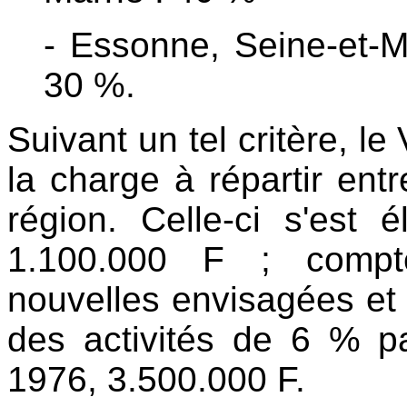
- Essonne, Seine-et-Ma
30 %.
Suivant un tel critère, le
la charge à répartir ent
région. Celle-ci s'est 
1.100.000 F ; compte
nouvelles envisagées et 
des activités de 6 % pa
1976, 3.500.000 F.