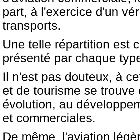
part, à l'exercice d'un vé
transports.
Une telle répartition est c
présenté par chaque type 
Il n'est pas douteux, à cet
et de tourisme se trouve 
évolution, au développeme
et commerciales.
De même, l'aviation légè