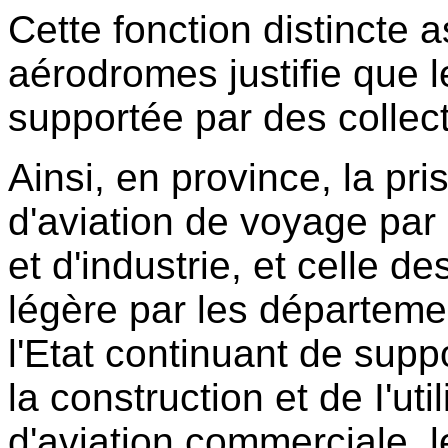
Cette fonction distincte 
aérodromes justifie que le
supportée par des collecti
Ainsi, en province, la p
d'aviation de voyage p
et d'industrie, et celle d
légère par les départeme
l'Etat continuant de supp
la construction et de I'ut
d'aviation commerciale, l