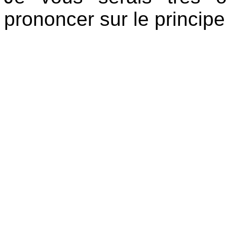
prononcer sur le principe 