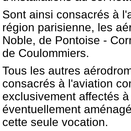
Sont ainsi consacrés à l'
région parisienne, les a
Noble, de Pontoise - Cor
de Coulommiers.
Tous les autres aérodro
consacrés à l'aviation 
exclusivement affectés à 
éventuellement aménagés,
cette seule vocation.