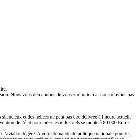
ire.
ussion. Nous vous demandons de vous y reporter car nous n’avons pas
ilencieux et des hélices ne peut pas être délivrée à l’heure actuelle
vention de l’état pour aider les industriels se monte à 80 000 Euros.
r l’aviation légère. A votre demande de politique nationale pour les