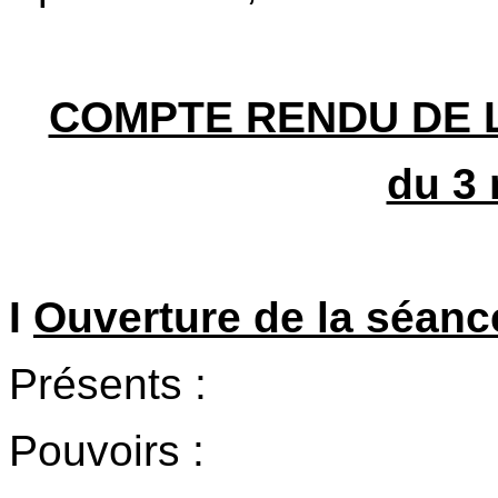
COMPTE RENDU DE 
du 3
I
Ouverture de la séanc
Présents :
Pouvoirs :