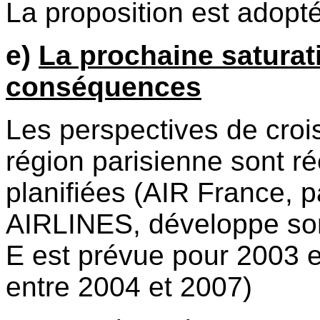
La proposition est adopté
e)
La prochaine saturat
conséquences
Les perspectives de croi
région parisienne sont ré
planifiées (AIR France, 
AIRLINES, développe son
E est prévue pour 2003 e
entre 2004 et 2007)