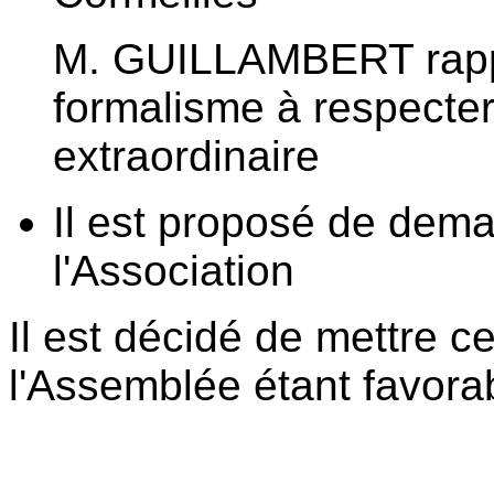
M. GUILLAMBERT rappell
formalisme à respecte
extraordinaire
Il est proposé de dem
l'Association
Il est décidé de mettre c
l'Assemblée étant favora