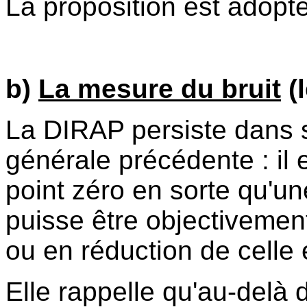
La proposition est adopté
b)
La mesure du bruit
(l
La DIRAP persiste dans s
générale précédente : il 
point zéro en sorte qu'un
puisse être objectiveme
ou en réduction de celle 
Elle rappelle qu'au-delà 