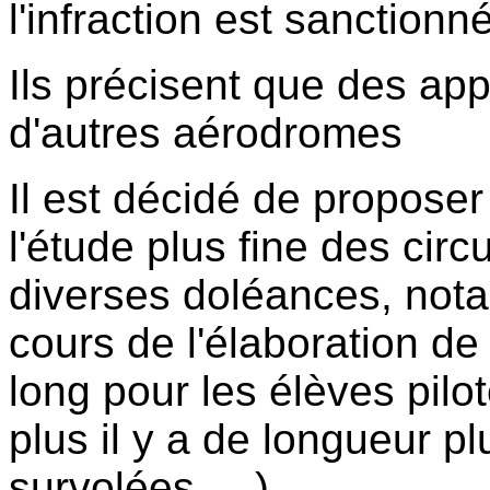
l'infraction est sanctionn
Ils précisent que des ap
d'autres aérodromes
Il est décidé de propose
l'étude plus fine des circ
diverses doléances, not
cours de l'élaboration de l
long pour les élèves pilot
plus il y a de longueur p
survolées, ...)