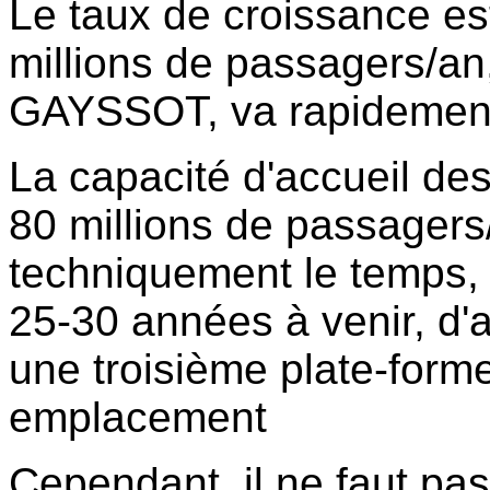
Le taux de croissance est
millions de passagers/an,
GAYSSOT, va rapidement 
La capacité d'accueil de
80 millions de passagers/
techniquement le temps, 
25-30 années à venir, d'a
une troisième plate-forme
emplacement
Cependant, il ne faut pas