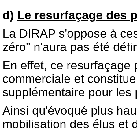
d)
Le resurfaçage des p
La DIRAP s'oppose à ces 
zéro" n'aura pas été défi
En effet, ce resurfaçage p
commerciale et constitue
supplémentaire pour les p
Ainsi qu'évoqué plus haut, 
mobilisation des élus et 