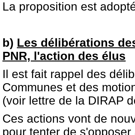
La proposition est adopté
b)
Les délibérations de
PNR, l'action des élus
Il est fait rappel des déli
Communes et des motions
(voir lettre de la DIRAP 
Ces actions vont de nouv
pour tenter de s'opposer