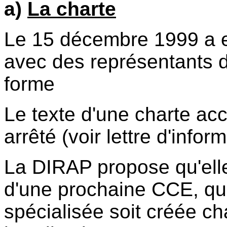
a)
La charte
Le 15 décembre 1999 a e
avec des représentants de
forme
Le texte d'une charte acc
arrêté (voir lettre d'inf
La DIRAP propose qu'ell
d'une prochaine CCE, q
spécialisée soit créée ch