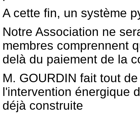
A cette fin, un système p
Notre Association ne sera
membres comprennent que
delà du paiement de la co
M. GOURDIN fait tout d
l'intervention énergique 
déjà construite