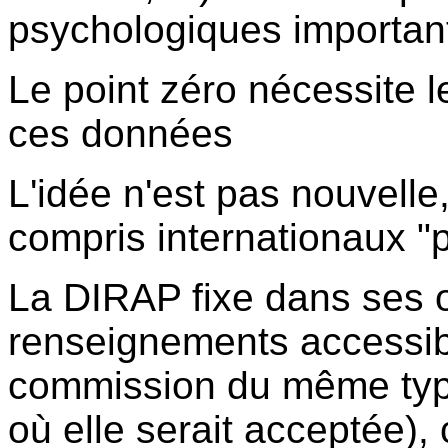
psychologiques importan
Le point zéro nécessite 
ces données
L'idée n'est pas nouvell
compris internationaux "p
La DIRAP fixe dans ses ob
renseignements accessible
commission du même type 
où elle serait acceptée)