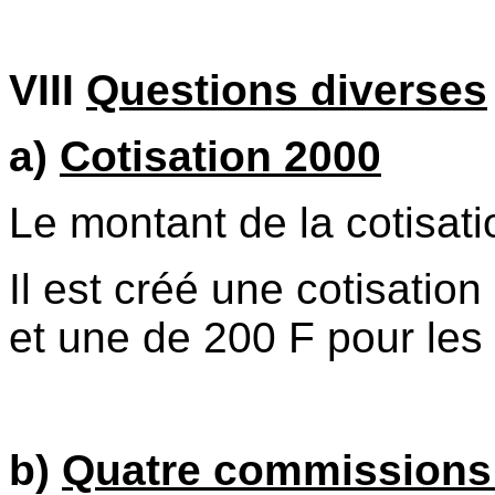
VIII
Questions diverses
a)
Cotisation 2000
Le montant de la cotisat
Il est créé une cotisatio
et une de 200 F pour les
b)
Quatre commissions