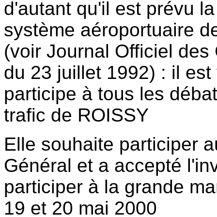
d'autant qu'il est prévu l
système aéroportuaire de 
(voir Journal Officiel 
du 23 juillet 1992) : il es
participe à tous les débat
trafic de ROISSY
Elle souhaite participer 
Général et a accepté l'i
participer à la grande m
19 et 20 mai 2000