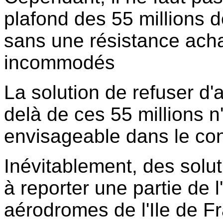
plafond des 55 millions 
sans une résistance achar
incommodés
La solution de refuser d'
delà de ces 55 millions 
envisageable dans le cont
Inévitablement, des solu
à reporter une partie de l'
aérodromes de l'Ile de F