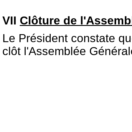
VII
Clôture de l'Assemb
Le Président constate que
clôt l'Assemblée Général