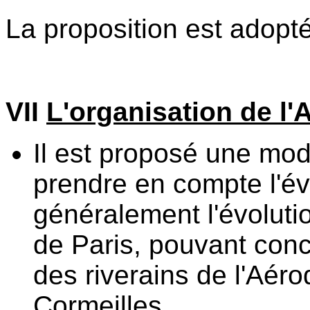
La proposition est adopt
VII
L'organisation de l'
Il est proposé une modi
prendre en compte l'év
généralement l'évoluti
de Paris, pouvant conc
des riverains de l'Aér
Cormeilles