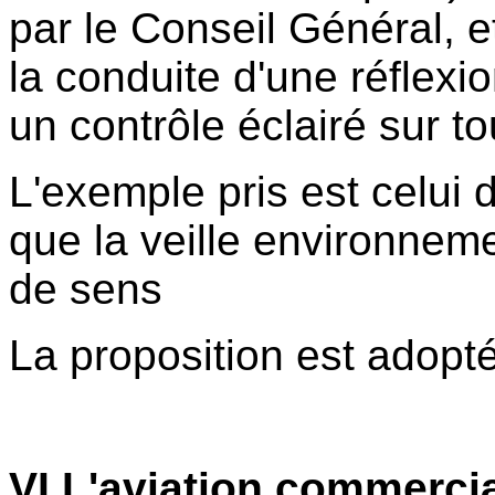
par le Conseil Général, 
la conduite d'une réflexi
un contrôle éclairé sur t
L'exemple pris est celui 
que la veille environneme
de sens
La proposition est adopté
VI
L'aviation commerci