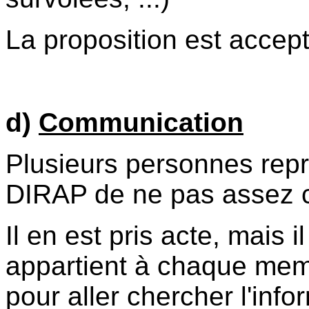
La proposition est accept
d)
Communication
Plusieurs personnes rep
DIRAP de ne pas assez 
Il en est pris acte, mais i
appartient à chaque mem
pour aller chercher l'info