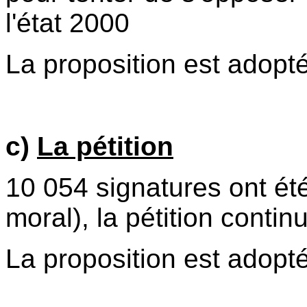
l'état 2000
La proposition est adopté
c)
La pétition
10 054 signatures ont été 
moral), la pétition contin
La proposition est adopté