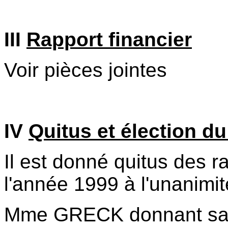
III
Rapport financier
Voir pièces jointes
IV
Quitus et élection 
Il est donné quitus des r
l'année 1999 à l'unanimit
Mme GRECK donnant sa 