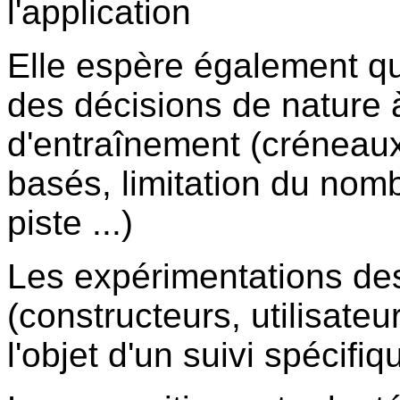
l'application
Elle espère également que
des décisions de nature à 
d'entraînement (créneaux 
basés, limitation du nomb
piste ...)
Les expérimentations de
(constructeurs, utilisateur
l'objet d'un suivi spécifiq