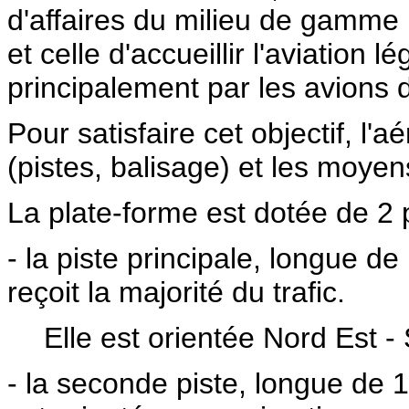
d'affaires du milieu de gamme (
et celle d'accueillir l'aviation 
principalement par les avions 
Pour satisfaire cet objectif, l'
(pistes, balisage) et les moye
La plate-forme est dotée de 2 
- la piste principale, longue d
reçoit la majorité du trafic.
Elle est orientée Nord Est
- la seconde piste, longue de 