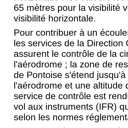
65 mètres pour la visibilité 
visibilité horizontale.
Pour contribuer à un écoulem
les services de la Direction 
assurent le contrôle de la c
l'aérodrome ; la zone de res
de Pontoise s'étend jusqu'à
l'aérodrome et une altitude
service de contrôle est ren
vol aux instruments (IFR) qu
selon les normes réglement