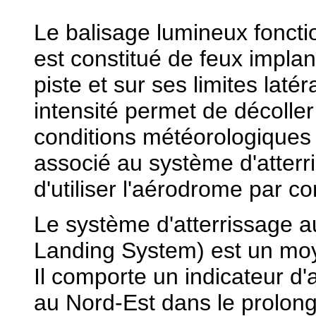
Le balisage lumineux foncti
est constitué de feux implant
piste et sur ses limites lat
intensité permet de décoller 
conditions météorologiques 
associé au système d'atterr
d'utiliser l'aérodrome par 
Le système d'atterrissage a
Landing System) est un moye
Il comporte un indicateur d'
au Nord-Est dans le prolonge