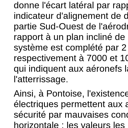
donne l'écart latéral par rap
indicateur d'alignement de d
partie Sud-Ouest de l'aérodr
rapport à un plan incliné de 
système est complété par 2
respectivement à 7000 et 10
qui indiquent aux aéronefs l
l'atterrissage.
Ainsi, à Pontoise, l'existen
électriques permettent aux a
sécurité par mauvaises condit
horizontale : les valeurs l