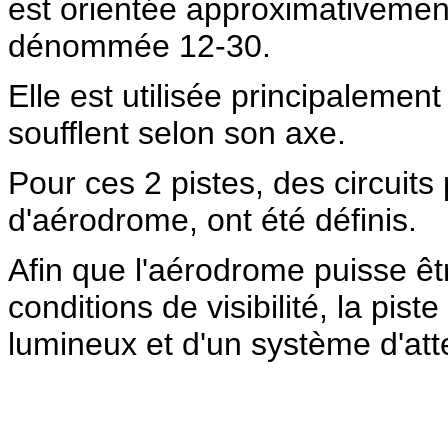
est orientée approximativemen
dénommée 12-30.
Elle est utilisée principalement
soufflent selon son axe.
Pour ces 2 pistes, des circuits 
d'aérodrome, ont été définis.
Afin que l'aérodrome puisse êtr
conditions de visibilité, la pis
lumineux et d'un système d'att