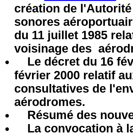
création de l'Autori
sonores aéroportuaire
du 11 juillet 1985 rel
voisinage des aérod
Le décret du 16 fév
février 2000 relatif 
consultatives de l'e
aérodromes.
Résumé des nouve
La convocation à la 