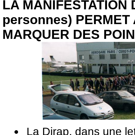
LA MANIFESTATION 
personnes) PERMET 
MARQUER DES POIN
La Dirap, dans une l