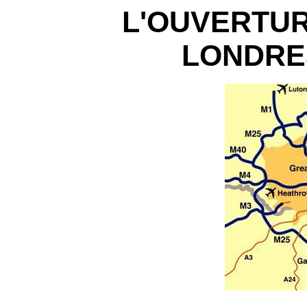
L'OUVERTUR
LONDRES(