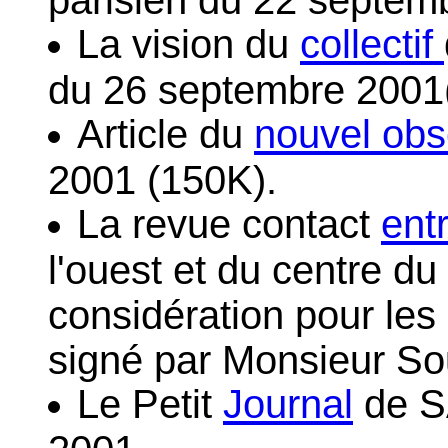
La vision du
collectif
du 26 septembre 2001(
Article du
nouvel obs
2001 (150K).
La revue contact
ent
l'ouest et du centre du
considération pour les 
signé par Monsieur So
Le Petit
Journal
de S