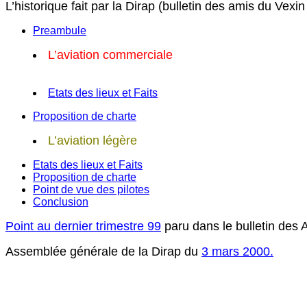
L’historique fait par la Dirap (bulletin des amis du Vexin
Preambule
L’aviation commerciale
Etats des lieux et Faits
Proposition de charte
L’aviation légère
Etats des lieux et Faits
Proposition de charte
Point de vue des pilotes
Conclusion
Point au dernier trimestre 99
paru dans le bulletin de
Assemblée générale de la Dirap du
3 mars 2000.