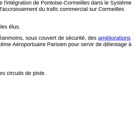
e l'intégration de Pontoise-Cormeilles dans le Systéme
l'accroissement du trafic commercial sur Cormeilles
les élus.
Néanmoins, sous couvert de sécurité, des
améliorations
téme Aéroportuaire Parisien pour servir de délestage à
s circuits de piste.